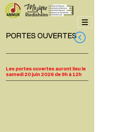
PORTES OUVERTES
Les portes ouvertes auront lieu le
samedi 20 juin 2026 de 9h à 12h