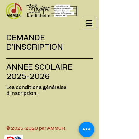
DEMANDE
D'INSCRIPTION
ANNEE SCOLAIRE
2025-2026
Les conditions générales
d'inscription :
©
2025-2026
par AMMUR,