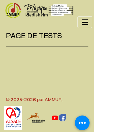
PAGE DE TESTS
©
2025-2026
par AMMUR,