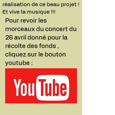
réalisation de ce beau projet !
Et vive la musique !!!
Pour revoir les
morceaux du concert du
26 avril donné pour la
récolte des fonds ,
cliquez sur le bouton
youtube :