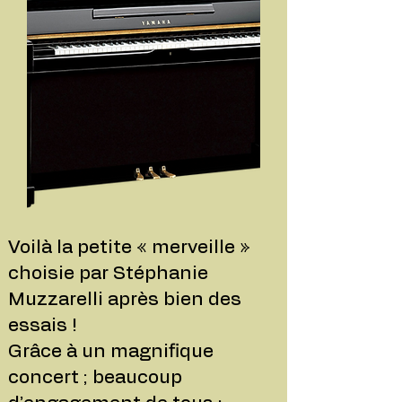
Voilà la petite « merveille »
choisie par Stéphanie
Muzzarelli après bien des
essais !
Grâce à un magnifique
concert ; beaucoup