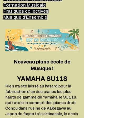
Formation Musicale
Pratiques collectives
Musique d'Ensemble
Nouveau piano école de
Musique !
YAMAHA SU118
Rien n’a été laissé au hasard pour la
fabrication d’un des pianos les plus
hauts de gamme de Yamaha, le SU118,
qui tutoie le sommet des pianos droit
Conçu dans l’usine de Kakegawa au
Japon de façon très artisanale, le choix