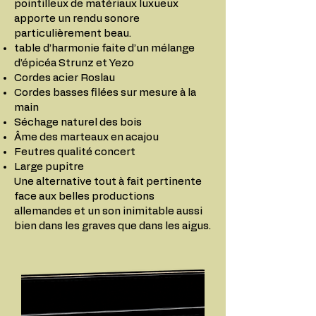
pointilleux de matériaux luxueux
apporte un rendu sonore
particulièrement beau.
table d’harmonie faite d’un mélange
d’épicéa Strunz et Yezo
Cordes acier Roslau
Cordes basses filées sur mesure à la
main
Séchage naturel des bois
Âme des marteaux en acajou
Feutres qualité concert
Large pupitre
Une alternative tout à fait pertinente
face aux belles productions
allemandes et un son inimitable aussi
bien dans les graves que dans les aigus.