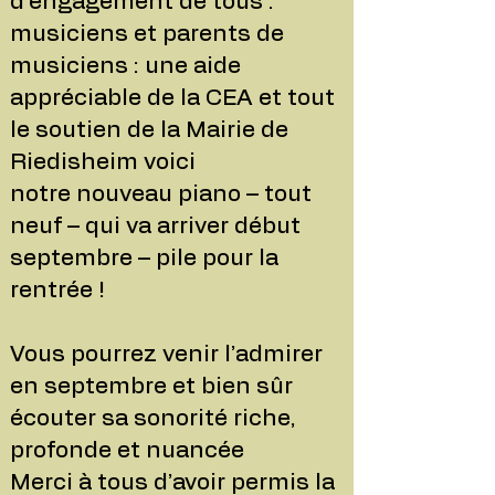
d’engagement de tous :
musiciens et parents de
musiciens : une aide
appréciable de la CEA et tout
le soutien de la Mairie de
Riedisheim voici
notre nouveau piano – tout
neuf – qui va arriver début
septembre – pile pour la
rentrée !
Vous pourrez venir l’admirer
en septembre et bien sûr
écouter sa sonorité riche,
profonde et nuancée
Merci à tous d’avoir permis la